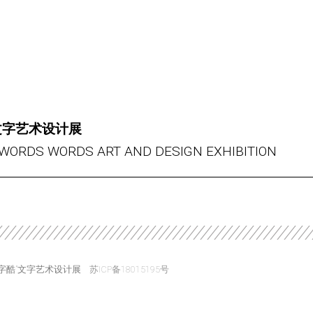
文字艺术设计展
WORDS WORDS ART AND DESIGN EXHIBITION
 @ “字酷”文字艺术设计展
苏ICP备18015195号